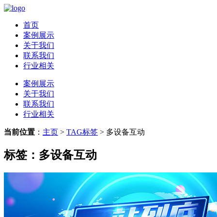
首页
案例展示
关于我们
联系我们
行业相关
案例展示
关于我们
联系我们
行业相关
当前位置
：
主页
>
TAG标签
> 多设备互动
标签：多设备互动