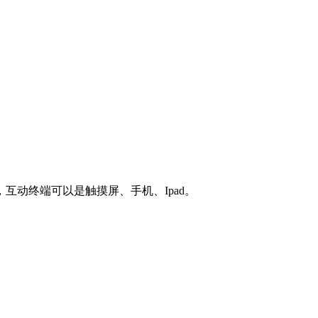
互动终端可以是触摸屏、手机、Ipad。