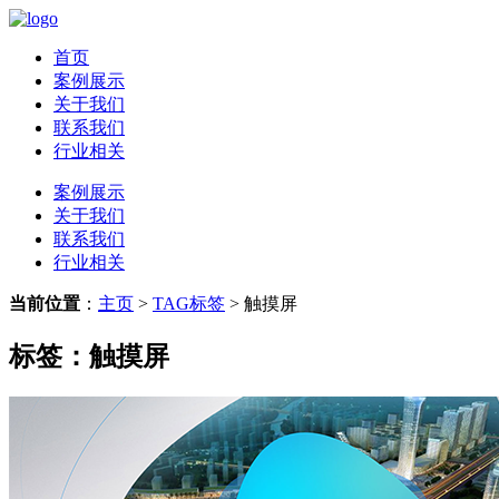
首页
案例展示
关于我们
联系我们
行业相关
案例展示
关于我们
联系我们
行业相关
当前位置
：
主页
>
TAG标签
> 触摸屏
标签：触摸屏